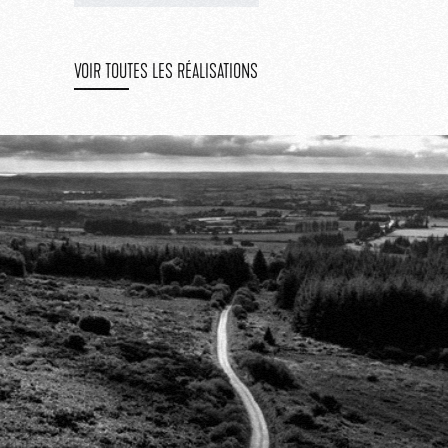
VOIR TOUTES LES RÉALISATIONS