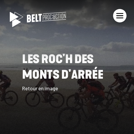
LES ROC'H DES
MONTS D'ARRÉE
Retour en image