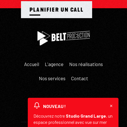
PLANIFIER UN CALL
Accueil
L'agence
Nos réalisations
Nos services
Contact
×
NOUVEAU !
Découvrez notre
Studio Grand Large
, un
espace professionnel avec vue sur mer