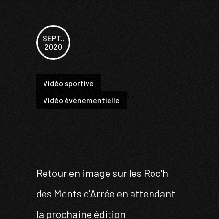
SEPT..
2020
Vidéo sportive
?>
Vidéo événementielle
Retour en image sur les Roc'h
des Monts d'Arrée en attendant
la prochaine édition