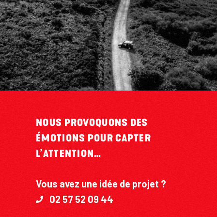
NOUS PROVOQUONS DES
ÉMOTIONS POUR CAPTER
L’ATTENTION…
Vous avez une idée de projet ?
02 57 52 09 44