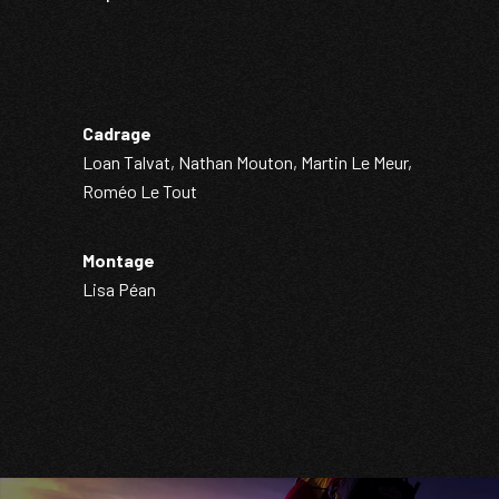
Cadrage
Loan Talvat, Nathan Mouton, Martin Le Meur,
Roméo Le Tout
Montage
Lisa Péan