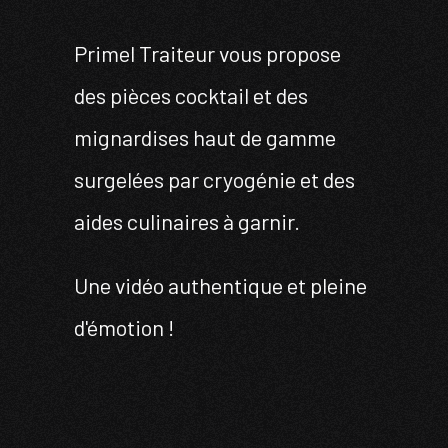
Primel Traiteur vous propose
des pièces cocktail et des
mignardises haut de gamme
surgelées par cryogénie et des
aides culinaires à garnir.
Une vidéo authentique et pleine
d'émotion !