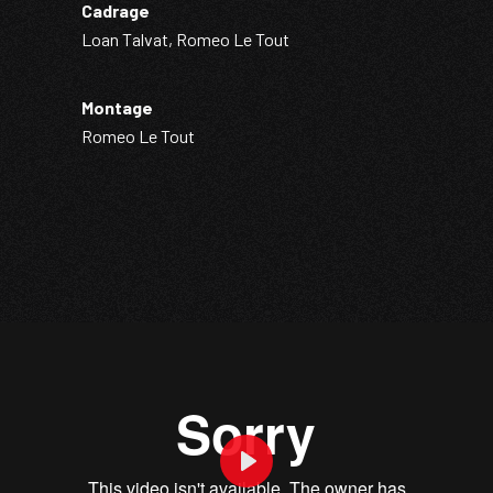
Cadrage
Loan Talvat, Romeo Le Tout
Montage
Romeo Le Tout
Play