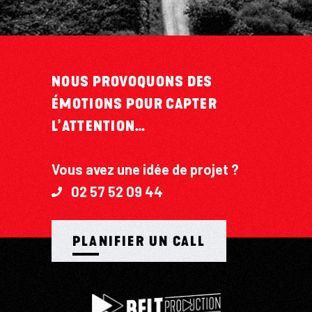
NOUS PROVOQUONS DES
ÉMOTIONS POUR CAPTER
L’ATTENTION…
Vous avez une idée de projet ?
02 57 52 09 44
PLANIFIER UN CALL