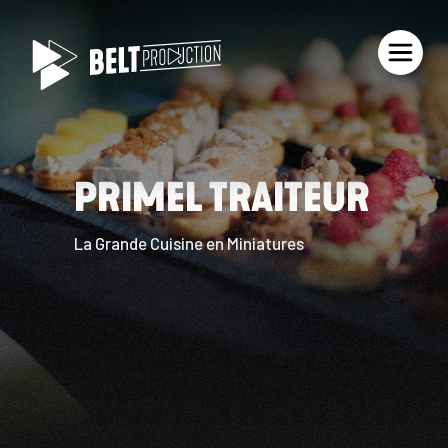
PRIMEL TRAITEUR
La Grande Cuisine en Miniatures