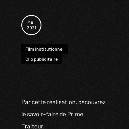
MAI.
2021
Film institutionnel
?>
Clip publicitaire
Par cette réalisation, découvrez
le savoir-faire de Primel
Traiteur.