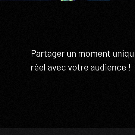
Partager un moment uniqu
réel avec votre audience !