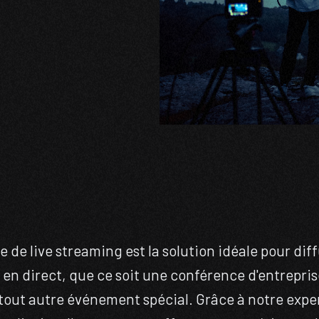
e de live streaming est la solution idéale pour dif
n direct, que ce soit une conférence d'entrepris
tout autre événement spécial. Grâce à notre expe