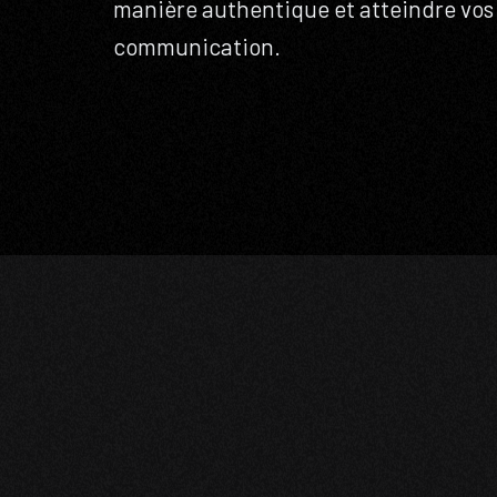
manière authentique et atteindre vos 
communication.