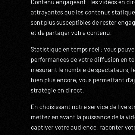
Contenu engageant : les vidéos en dir
attrayantes que les contenus statique
sont plus susceptibles de rester enga
et de partager votre contenu.
Statistique en temps réel : vous pouvez
performances de votre diffusion en te
mesurant le nombre de spectateurs, le
bien plus encore, vous permettant d'aj
stratégie en direct.
En choisissant notre service de live s
mettez en avant la puissance de la vid
captiver votre audience, raconter votr