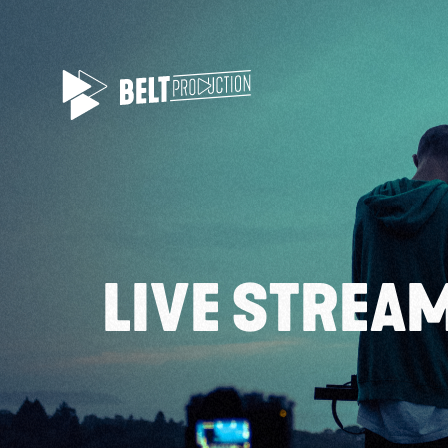
LIVE STREA