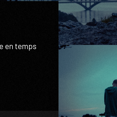
e en temps