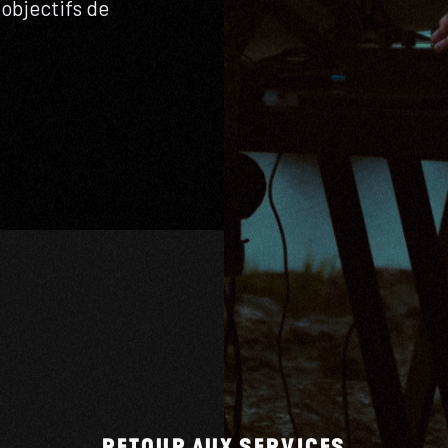
objectifs de
RETOUR AUX SERVICES