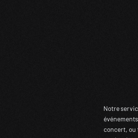
Notre servic
événements e
concert, ou 